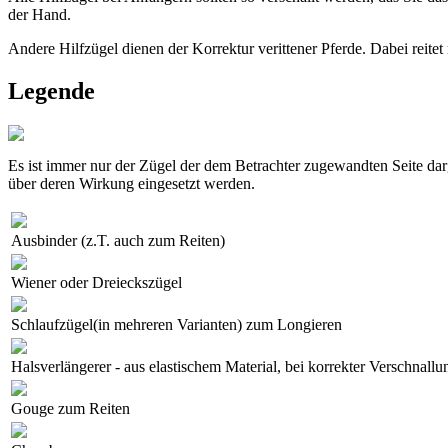
der Hand.
Andere Hilfzügel dienen der Korrektur verittener Pferde. Dabei reit
Legende
Es ist immer nur der Zügel der dem Betrachter zugewandten Seite darge
über deren Wirkung eingesetzt werden.
Ausbinder (z.T. auch zum Reiten)
Wiener oder Dreieckszügel
Schlaufzügel(in mehreren Varianten) zum Longieren
Halsverlängerer - aus elastischem Material, bei korrekter Verschnall
Gouge zum Reiten