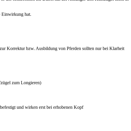
e Einwirkung hat.
 zur Korrektur bzw. Ausbildung von Pferden sollten nur bei Klarheit
ufzügel zum Longieren)
befestigt und wirken erst bei erhobenen Kopf